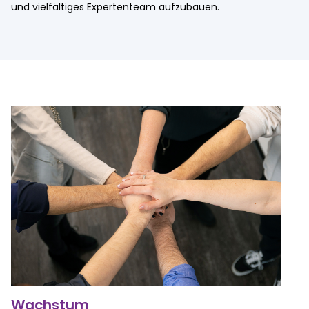
und vielfältiges Expertenteam aufzubauen.
Wachstum