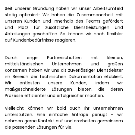
Seit unserer Gründung haben wir unser Arbeitsumfeld
stetig optimiert: Wir haben die Zusammenarbeit mit
unseren Kunden und innerhalb des Teams gefördert
und Platz für zusätzliche Dienstleistungen und
Abteilungen geschaffen. So können wir noch flexibler
auf Kundenbedürfnisse reagieren.
Durch enge Partnerschaften mit kleinen,
mittelständischen Unternehmen und großen
Konzernen haben wir uns als zuverlässiger Dienstleister
im Bereich der technischen Dokumentation etabliert.
Wir entlasten unsere Kunden, indem wir
maßgeschneiderte Lösungen bieten, die deren
Prozesse effizienter und erfolgreicher machen.
Vielleicht können wir bald auch Ihr Unternehmen
unterstützen. Eine einfache Anfrage genügt – wir
nehmen gerne Kontakt auf und erarbeiten gemeinsam
die passenden Lösungen für Sie.