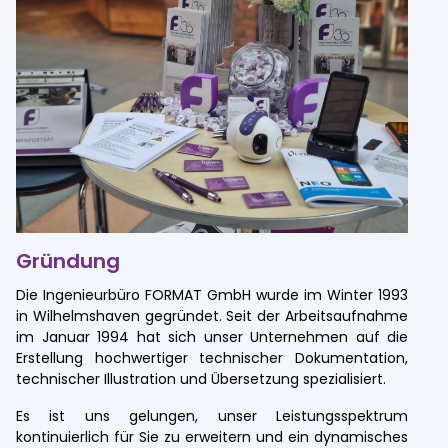
Ebertstraße 80 | 26382 Wilhelmshaven
kontakt@format-docu.de
Gründung
Die Ingenieurbüro FORMAT GmbH wurde im Winter 1993
in Wilhelmshaven gegründet. Seit der Arbeitsaufnahme
im Januar 1994 hat sich unser Unternehmen auf die
Erstellung hochwertiger technischer Dokumentation,
technischer Illustration und Übersetzung spezialisiert.
Es ist uns gelungen, unser Leistungsspektrum
kontinuierlich für Sie zu erweitern und ein dynamisches