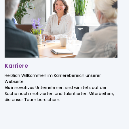
Ebertstraße 80 | 26382 Wilhelmshaven
kontakt@format-docu.de
Karriere
Herzlich Willkommen im Karrierebereich unserer
Webseite.
Als innovatives Unternehmen sind wir stets auf der
Suche nach motivierten und talentierten Mitarbeitern,
die unser Team bereichern.