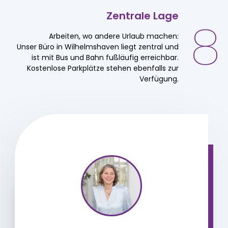
Zentrale
Lage
8
Arbeiten, wo andere Urlaub machen:
Unser Büro in Wilhelmshaven liegt zentral und
ist mit Bus und Bahn fußläufig erreichbar.
Kostenlose Parkplätze stehen ebenfalls zur
Verfügung.
Haben Sie Fragen? Kontaktieren Sie uns!