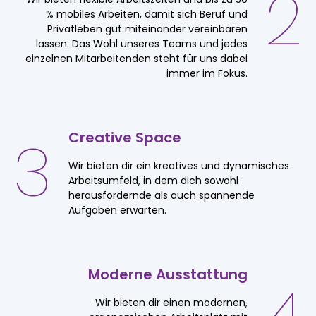
2
% mobiles Arbeiten, damit sich Beruf und
Privatleben gut miteinander vereinbaren
lassen. Das Wohl unseres Teams und jedes
einzelnen Mitarbeitenden steht für uns dabei
immer im Fokus.
3
Creative
Space
Wir bieten dir ein kreatives und dynamisches
Arbeitsumfeld, in dem dich sowohl
herausfordernde als auch spannende
Aufgaben erwarten.
Moderne
Ausstattung
Wir bieten dir einen modernen,