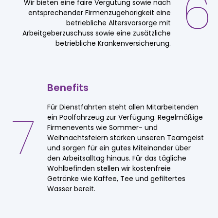
6
Wir bieten eine faire Vergütung sowie nach
entsprechender Firmenzugehörigkeit eine
betriebliche Altersvorsorge mit
Arbeitgeberzuschuss sowie eine zusätzliche
betriebliche Krankenversicherung.
Benefits
Für Dienstfahrten steht allen Mitarbeitenden
7
ein Poolfahrzeug zur Verfügung. Regelmäßige
Firmenevents wie Sommer- und
Weihnachtsfeiern stärken unseren Teamgeist
und sorgen für ein gutes Miteinander über
den Arbeitsalltag hinaus. Für das tägliche
Wohlbefinden stellen wir kostenfreie
Getränke wie Kaffee, Tee und gefiltertes
Wasser bereit.