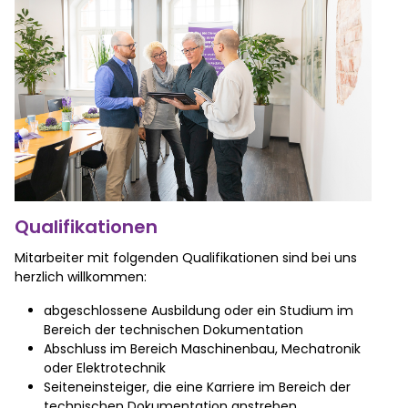
Qualifikationen
Mitarbeiter mit folgenden Qualifikationen sind bei uns
herzlich willkommen:
abgeschlossene Ausbildung oder ein Studium im
Bereich der technischen Dokumentation
Abschluss im Bereich Maschinenbau, Mechatronik
oder Elektrotechnik
Seiteneinsteiger, die eine Karriere im Bereich der
technischen Dokumentation anstreben