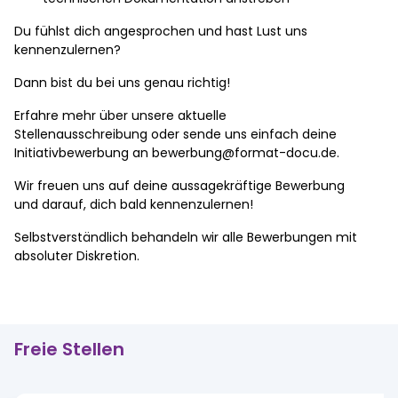
Du fühlst dich angesprochen und hast Lust uns
kennenzulernen?
Dann bist du bei uns genau richtig!
Erfahre mehr über unsere aktuelle
Stellenausschreibung oder sende uns einfach deine
Initiativbewerbung an bewerbung@format-docu.de.
Wir freuen uns auf deine aussagekräftige Bewerbung
und darauf, dich bald kennenzulernen!
Selbstverständlich behandeln wir alle Bewerbungen mit
absoluter Diskretion.
Freie Stellen