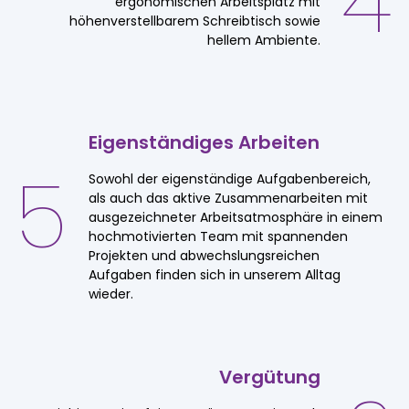
4
ergonomischen Arbeitsplatz mit
höhenverstellbarem Schreibtisch sowie
hellem Ambiente.
Eigenständiges
Arbeiten
5
Sowohl der eigenständige Aufgabenbereich,
als auch das aktive Zusammenarbeiten mit
ausgezeichneter Arbeitsatmosphäre in einem
hochmotivierten Team mit spannenden
Projekten und abwechslungsreichen
Aufgaben finden sich in unserem Alltag
wieder.
Vergütung