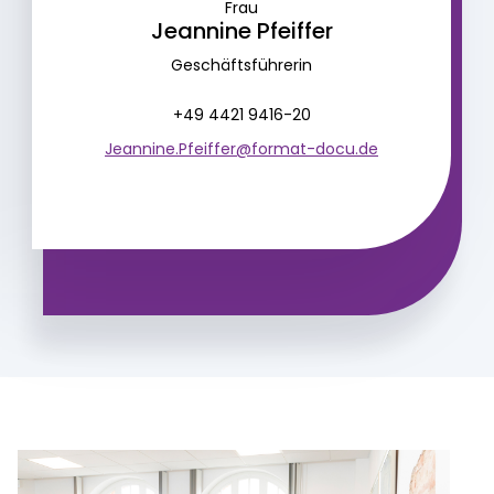
Frau
Jeannine Pfeiffer
Geschäftsführerin
+49 4421 9416-20
Jeannine.Pfeiffer@format-docu.de